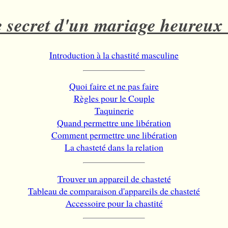
 secret d'un mariage heureux
Introduction à la chastité masculine
Quoi faire et ne pas faire
Règles pour le Couple
Taquinerie
Quand permettre une libération
Comment permettre une libération
La chasteté dans la relation
Trouver un appareil de chasteté
Tableau de comparaison d'appareils de chasteté
Accessoire pour la chastité