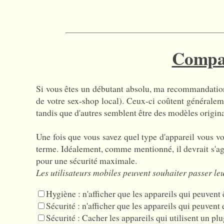
Compar
Si vous êtes un débutant absolu, ma recommandatio
de votre sex-shop local). Ceux-ci coûtent généralem
tandis que d'autres semblent être des modèles origina
Une fois que vous savez quel type d'appareil vous vo
terme. Idéalement, comme mentionné, il devrait s'agir
pour une sécurité maximale.
Les utilisateurs mobiles peuvent souhaiter passer le
Hygiène : n'afficher que les appareils qui peuvent 
Sécurité : n'afficher que les appareils qui peuven
Sécurité : Cacher les appareils qui utilisent un plu